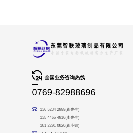
全国业务咨询热线
0769-82988696
136 5234 2999(蒋先生)
135 4465 4916(李先生)
181 2291 0820(蒋小姐)