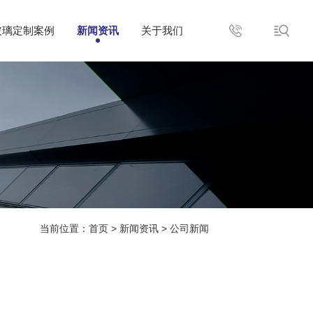
玻璃定制案例
新闻资讯
关于我们
当前位置：
首页
>
新闻资讯
>
公司新闻