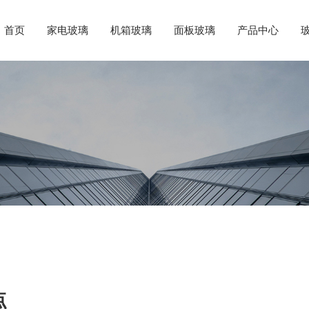
首页
家电玻璃
机箱玻璃
面板玻璃
产品中心
点