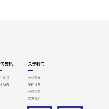
新闻资讯
关于我们
司新闻
公司简介
业动态
车间设备
公司招聘
联系我们