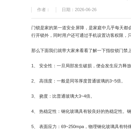
作者：
日期：2026-06-26
门锁是家的第一道安全屏障，是家庭中几乎每天都
行开锁外，同时用户还可通过手机设置访客权限，只
那么下面我们就带大家来看看了解一下指纹锁门禁
1、 安全性：一旦局部发生破损，便会发生应力释
2、 高强度：一般是同等厚度普通玻璃的3~5倍。
3、 挠度：比普通玻璃大3~4倍。
4、 热稳定性：钢化玻璃具有较良好的热稳定性。钢
5、 表面应力：69~250mpa，物理钢化玻璃