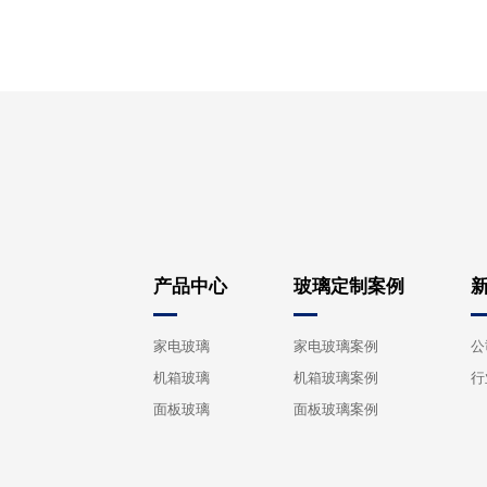
产品中心
玻璃定制案例
家电玻璃
家电玻璃案例
公
机箱玻璃
机箱玻璃案例
行
面板玻璃
面板玻璃案例