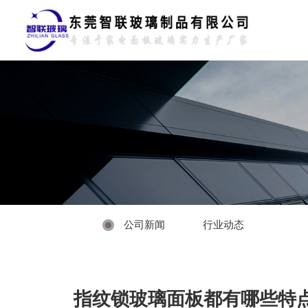
公司新闻
行业动态
指纹锁玻璃面板都有哪些特